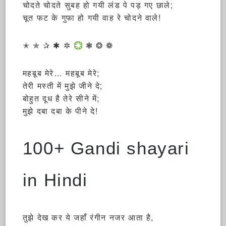
चोदते चोदते सुबह हो गयी लंड पे पड़ गए छाले;
चूत फट के गुफा हो गयी वाह रे चोदने वाले!
✭ ✯ ✰ ✱ ✲
❃ ❂ ❁
महबूब मेरे… महबूब मेरे;
तेरी मस्ती में मुझे जीने दे;
बोहुत दूध है तेरे सीने में;
मुझे दबा दबा के पीने दे!
100+ Gandi shayari
in Hindi
तुझे देख कर ये जहाँ रंगीन नजर आता है,