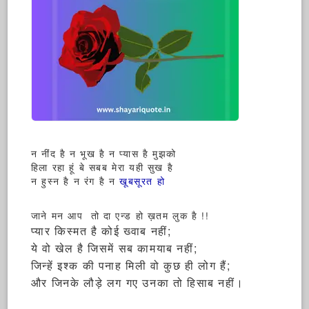
न नींद है न भूख है न प्यास है मुझको
हिला रहा हूं बे सबब मेरा यही सुख है
न हुस्न है न रंग है न
खूबसूरत हो
जाने मन आप तो दा एन्ड हो ख़तम लुक है !!
प्यार किस्मत है कोई ख्वाब नहीं;
ये वो खेल है जिसमें सब कामयाब नहीं;
जिन्हें इश्क की पनाह मिली वो कुछ ही लोग हैं;
और जिनके लौड़े लग गए उनका तो हिसाब नहीं।