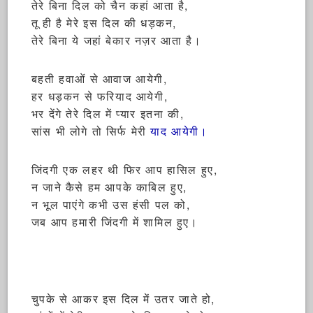
तेरे बिना दिल को चैन कहां आता है,
तू ही है मेरे इस दिल की धड़कन,
तेरे बिना ये जहां बेकार नज़र आता है।
बहती हवाओं से आवाज आयेगी,
हर धड़कन से फरियाद आयेगी,
भर देंगे तेरे दिल में प्यार इतना की,
सांस भी लोगे तो सिर्फ मेरी
याद आयेगी।
जिंदगी एक लहर थी फिर आप हासिल हुए,
न जाने कैसे हम आपके काबिल हुए,
न भूल पाएंगे कभी उस हंसी पल को,
जब आप हमारी जिंदगी में शामिल हुए।
चुपके से आकर इस दिल में उतर जाते हो,