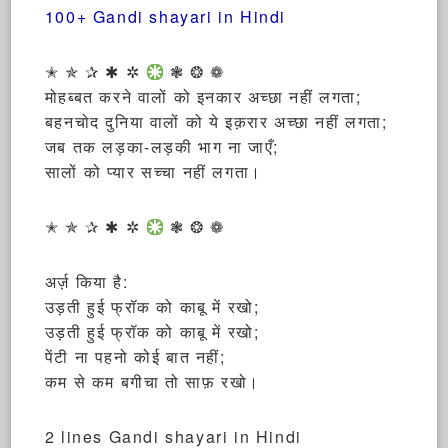
100+ Gandi shayari in Hindi
✭ ✯ ✰ ✱ ✲
❃ ❂ ❁
मोहब्बत करने वालों को इनकार अच्छा नहीं लगता;
बहनचोद दुनिया वालों को ये इक़रार अच्छा नहीं लगता;
जब तक लड़का-लड़की भाग ना जाएँ;
सालों को प्यार सच्चा नहीं लगता।
✭ ✯ ✰ ✱ ✲
❃ ❂ ❁
अर्ज़ किया है:
उड़ती हुई फ्रॉक को काबू में रखो;
उड़ती हुई फ्रॉक को काबू में रखो;
पेंटी ना पहनो कोई बात नहीं;
कम से कम बगीचा तो साफ़ रखो।
2 lines Gandi shayari in Hindi