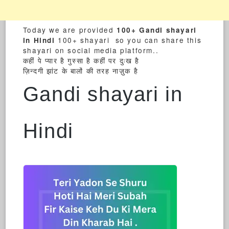
Today we are provided
100+ Gandi shayari
100+ shayari so you can share this
in Hindi
shayari on social media platform..
कहीं पे प्यार है गुस्सा है कहीं पर दुःख है
ज़िन्दगी झांट के बालों की तरह नाज़ुक है
Gandi shayari in
Hindi