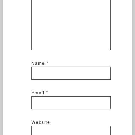
Name
*
Email
*
Website