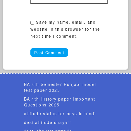
Save my name, email, and
website in this browser for the
next time I comment.
BA 4th Semester Punjabi model
test paper 2025
BA 4th History paper Important
Questions 2025
attitude status for boys in hindi
desi attitude shayari