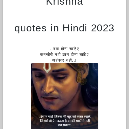
Krishna
quotes in Hindi 2023
..दया होनी चाहिए
कमजोरी नही ज्ञान होना चाहिए
अहंकार नही..!