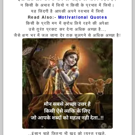
न किसी के अभाव में जियो न किसी के प्रभाव में जियो।
यह जिंदगी है आपकी अपने स्वभाव में जियो
Read Also:-
Motivational Quotes
किसी के प्रति मन में क्रोध लिये रहने की अपेक्षा
उसे तुरंत प्रकट कर देना अधिक अच्छा है..,
जैसे क्षण भर में जल जाना देर तक सुलगने से अधिक अच्छा है!
..इंसान चाहे जितना भी खुद को व्यस्त रखले,