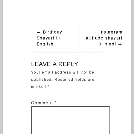
←
Birthday
instagram
Shayari in
attitude shayari
English
in hindi
→
LEAVE A REPLY
Your email address will not be
published.
Required fields are
marked
*
Comment
*