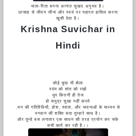
माता-पिता बनना अत्यंत सुखद अनुभव है।
उत्साह से जीवन जीना और स्वयं पर महारत हासिल करना
खुशी देता है।
Krishna Suvichar in
Hindi
कोई कुछ भी बोला
स्वंम को शांत को रखो
धुप कितनी ही तेज
हो समुद्र सुखा नहीं करते
.मन की गतिविधियों, होश, श्वाश, और भावनाओं के माध्यम से
भगवान की शक्ति सदा तुम्हारे साथ है।
और तुम्हे बस लगातार एक साधन की तरह प्रयोग कर सके
सभी कार्य कर रही है।।