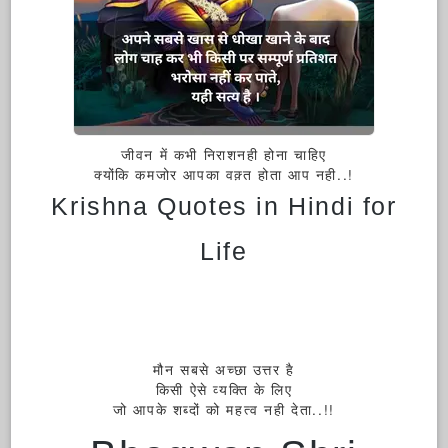
जीवन में कभी निराशनही होना चाहिए
क्योंकि कमजोर आपका वक़्त होता आप नही..!
Krishna Quotes in Hindi for
Life
मौन सबसे अच्छा उत्तर है
किसी ऐसे व्यक्ति के लिए
जो आपके शब्दों को महत्व नही देता..!!