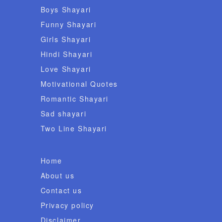
Boys Shayari
Funny Shayari
Girls Shayari
Hindi Shayari
Love Shayari
Motivational Quotes
Romantic Shayari
Sad shayari
Two Line Shayari
Home
About us
Contact us
Privacy policy
Disclaimer