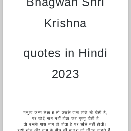
Bhagwan Shri
Krishna
quotes in Hindi
2023
मनुष्य जन्म लेता है तो उसके पास सांसे तो होती हैं,
पर कोई नाम नहीं होता जब मृत्यु होती है
तो उसके पास नाम तो होता है पर सांसे नहीं होती।
इसी सांस और नाम के बीच की यात्रा को जीवन कहते हैं।