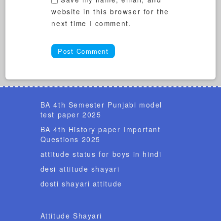
website in this browser for the
next time I comment.
BA 4th Semester Punjabi model
test paper 2025
BA 4th History paper Important
Questions 2025
attitude status for boys in hindi
desi attitude shayari
dosti shayari attitude
Attitude Shayari