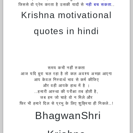
जिससे वो प्रेम करता है उसकी यादों से
नही बच सकता
..
Krishna motivational
quotes in hindi
समय कभी नहीं रुकता
आज यदि बुरा चल रहा है तो कल अवश्य अच्छा आएगा
आप केवल निस्वार्थ भाव से कर्म कीजिए
और वही आपके हाथ में है ।
..हमारी आस्था की परीक्षा तब होती है,
जब हम जो चाहे वो न मिले और
फिर भी हमारे दिल से प्रभु के लिए शुक्रिया ही निकले..!
BhagwanShri