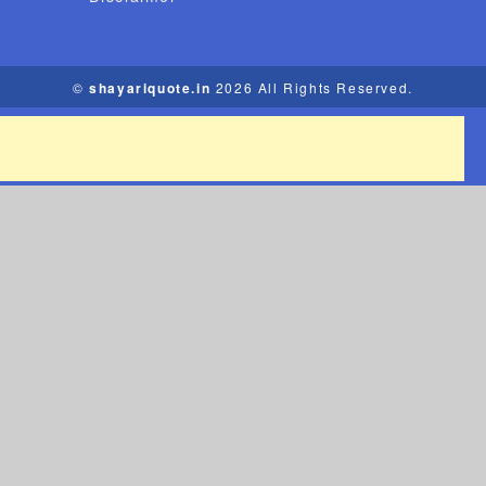
©
shayariquote.in
2026 All Rights Reserved.