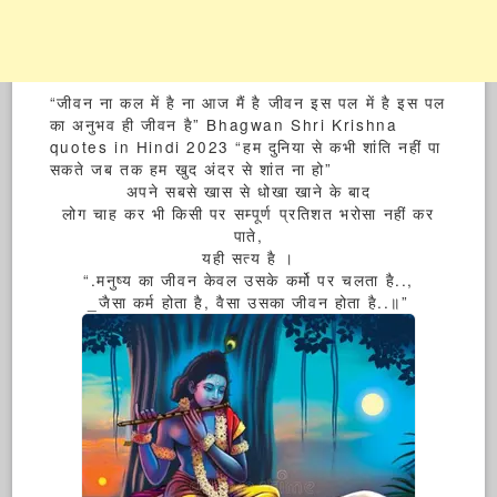
“जीवन ना कल में है ना आज मैं है जीवन इस पल में है इस पल
का अनुभव ही जीवन है” Bhagwan Shri Krishna
quotes in Hindi 2023 “हम दुनिया से कभी शांति नहीं पा
सकते जब तक हम खुद अंदर से शांत ना हो”
अपने सबसे खास से धोखा खाने के बाद
लोग चाह कर भी किसी पर सम्पूर्ण प्रतिशत भरोसा नहीं कर
पाते,
यही सत्य है ।
“.मनुष्य का जीवन केवल उसके कर्मो पर चलता है..,
_जैसा कर्म होता है, वैसा उसका जीवन होता है..॥”