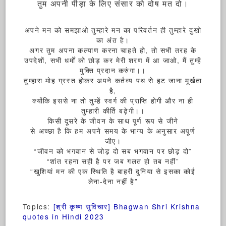
तुम अपनी पीड़ा के लिए संसार को दोष मत दो।
अपने मन को समझाओ तुम्हारे मन का परिवर्तन ही तुम्हारे दुखो
का अंत है।
अगर तुम अपना कल्याण करना चाहते हो, तो सभी तरह के
उपदेशों, सभी धर्मों को छोड़ कर मेरी शरण में आ जाओ, मैं तुम्हें
मुक्ति प्रदान करुंगा।।
तुम्हारा मोह ग्रस्त होकर अपने कर्तव्य पथ से हट जाना मूर्खता
है,
क्योंकि इससे ना तो तुम्हें स्वर्ग की प्राप्ति होगी और ना ही
तुम्हारी कीर्ति बढ़ेगी।।
किसी दूसरे के जीवन के साथ पूर्ण रूप से जीने
से अच्छा है कि हम अपने समय के भाग्य के अनुसार अपूर्ण
जीए।
“जीवन को भगवान से जोड़ दो सब भगवान पर छोड़ दो”
“शांत रहना सही है पर जब गलत हो तब नहीं”
“खुशियां मन की एक स्थिति है बाहरी दुनिया से इसका कोई
लेना-देना नहीं है”
Topics:
[श्री कृष्ण सुविचार] Bhagwan Shri Krishna
quotes in Hindi 2023