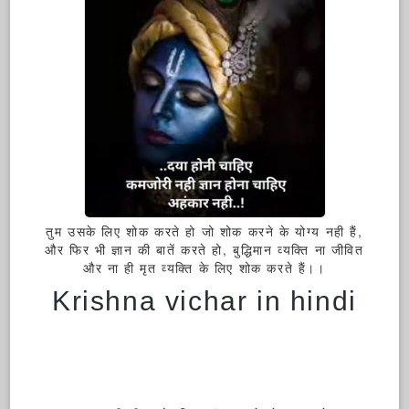
तुम उसके लिए शोक करते हो जो शोक करने के योग्य नही हैं,
और फिर भी ज्ञान की बातें करते हो, बुद्धिमान व्यक्ति ना जीवित
और ना ही मृत व्यक्ति के लिए शोक करते हैं।।
Krishna vichar in hindi