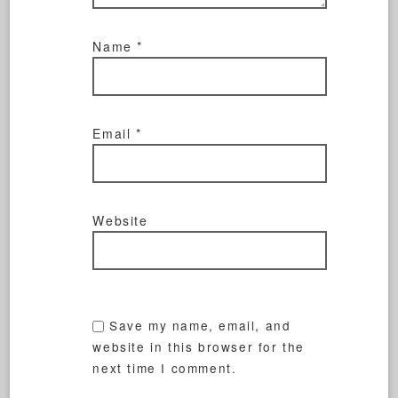
Name
*
Email
*
Website
Save my name, email, and
website in this browser for the
next time I comment.