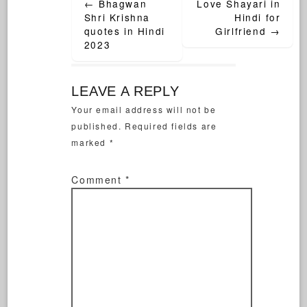
←
Bhagwan
Love Shayari in
Shri Krishna
Hindi for
quotes in Hindi
Girlfriend
→
2023
LEAVE A REPLY
Your email address will not be
published.
Required fields are
marked
*
Comment
*