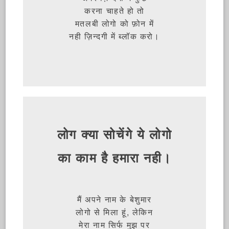
करना चाहते हो तो
मतलबी लोगो को फ़ोन में
नही ज़िन्दगी में ब्लॉक करो।
लोग क्या सोचेंगे ये लोगो
का काम है हमारा नही।
मैं अपने नाम के बेशुमार
लोगो से मिला हूं, लेकिन
मेरा नाम सिर्फ मुझ पर