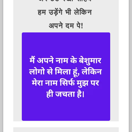
हम उड़ेंगे भी लेकिन
अपने दम पे!