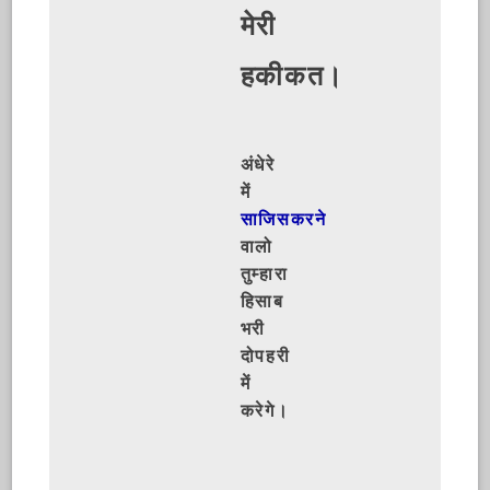
मेरी
हकीकत।
अंधेरे
में
साजिसकरने
वालो
तुम्हारा
हिसाब
भरी
दोपहरी
में
करेगे।