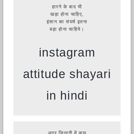
हारने के बाद भी
खड़ा होना चाहिए,
इंसान का संघर्ष इतना
बड़ा होना चाहिये।
instagram
attitude shayari
in hindi
अगर ज़िन्दगी में कुछ