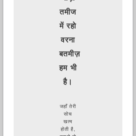
तमीज
में रहो
वरना
बतमीज़
हम भी
है।
जहाँ तेरी
सोच
खत्म
होती है,