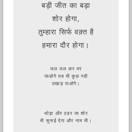
बड़ी जीत का बड़ा
शोर होगा,
तुम्हारा सिर्फ वक़्त है
हमारा दौर होगा।
जल जल कर मर
जाओगे तब भी कुछ नही
उखाड़ पाओगे।
थोड़ा और ठहर जा शोर
भी सुनाई देगा और नाम भी।