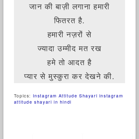
जान की बाज़ी लगाना हमारी
फितरत है.
हमारी नज़रों से
ज्यादा उम्मीद मत रख
हमे तो आदत है
प्यार से मुस्कुरा कर देखने की.
Topics:
Instagram Attitude Shayari
instagram
attitude shayari in hindi