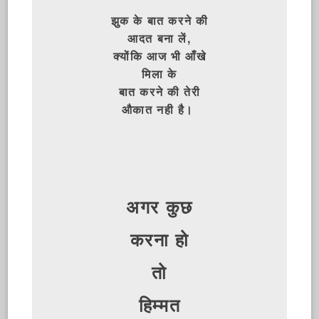
झुक के बात करने की
आदत बना लें,
क्योंकि आज भी आँखे
मिला के
बात करने की तेरी
औकात नही है।
अगर कुछ
करना हो
तो
हिम्मत