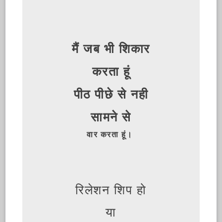
मैं जब भी शिकार
करता हूं
पीठ पीछे से नही
सामने से
वार करता हूं।
रिलेशन शिप हो
या