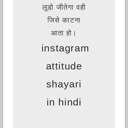
लूडो जीतेगा वही
जिसे काटना
आता हो।
instagram
attitude
shayari
in hindi