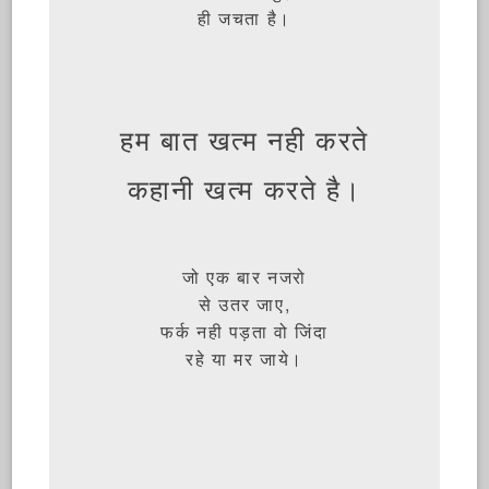
ही जचता है।
हम बात खत्म नही करते
कहानी खत्म करते है।
जो एक बार नजरो
से उतर जाए,
फर्क नही पड़ता वो जिंदा
रहे या मर जाये।