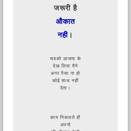
जरूरी है
औकात
नही
।
सबको आजमा के
देख लिया मैने
अगर पैसा ना हो
कोई साथ नहीं
देता।
काम निकलते ही
अपनो