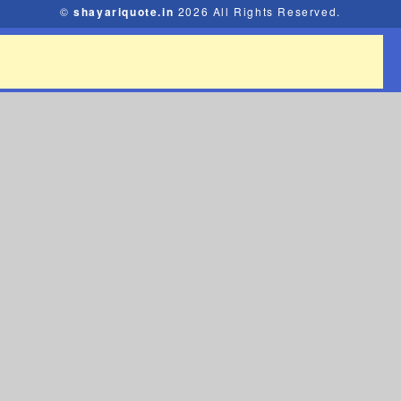
©
shayariquote.in
2026 All Rights Reserved.