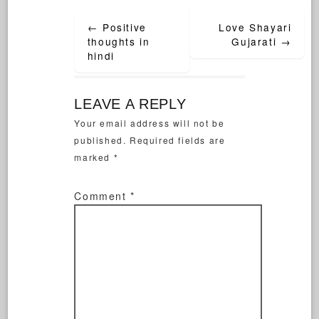
←
Positive
Love Shayari
thoughts in
Gujarati
→
hindi
LEAVE A REPLY
Your email address will not be
published.
Required fields are
marked
*
Comment
*