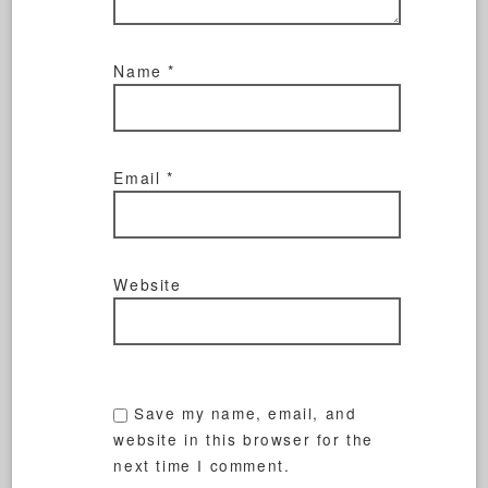
Name
*
Email
*
Website
Save my name, email, and
website in this browser for the
next time I comment.