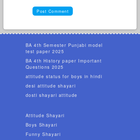
BA 4th Semester Punjabi model
test paper 2025
BA 4th History paper Important
Questions 2025
attitude status for boys in hindi
desi attitude shayari
dosti shayari attitude
Attitude Shayari
Boys Shayari
Funny Shayari