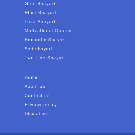
Girls Shayari
Hindi Shayari
Love Shayari
Motivational Quotes
Romantic Shayari
Sad shayari
Two Line Shayari
Home
About us
Contact us
Privacy policy
Disclaimer